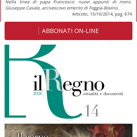
Nella linea di papa Francesco: nuovi appunti di mons.
Giuseppe Casale, arcivescovo emerito di Foggia-Bovino.
Articolo, 15/10/2014, pag. 674
ABBONATI ON-LINE