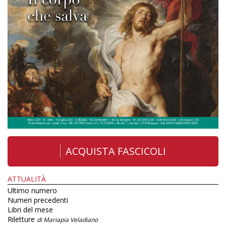
ACQUISTA FASCICOLI
ATTUALITÀ
Ultimo numero
Numeri precedenti
Libri del mese
Riletture
di Mariapia Veladiano