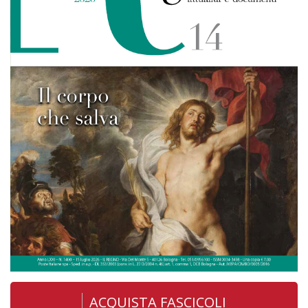
ACQUISTA FASCICOLI