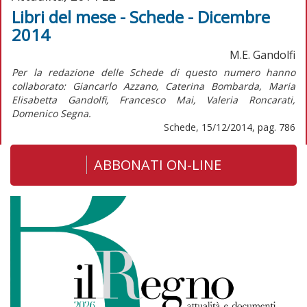
Libri del mese - Schede - Dicembre
2014
M.E. Gandolfi
Per la redazione delle Schede di questo numero hanno
collaborato: Giancarlo Azzano, Caterina Bombarda, Maria
Elisabetta Gandolfi, Francesco Mai, Valeria Roncarati,
Domenico Segna.
Schede, 15/12/2014, pag. 786
ABBONATI ON-LINE