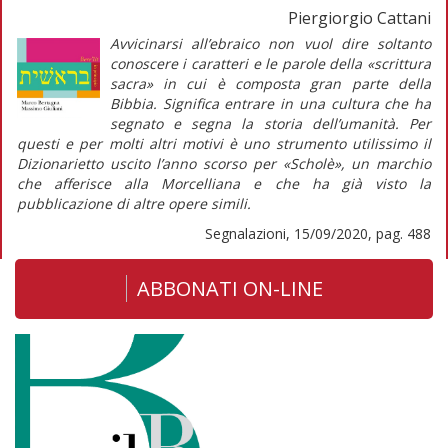
Piergiorgio Cattani
Avvicinarsi all’ebraico non vuol dire soltanto
conoscere i caratteri e le parole della «scrittura
sacra» in cui è composta gran parte della
Bibbia. Significa entrare in una cultura che ha
segnato e segna la storia dell’umanità. Per
questi e per molti altri motivi è uno strumento utilissimo il
Dizionarietto
uscito l’anno scorso per «Scholè», un marchio
che afferisce alla Morcelliana e che ha già visto la
pubblicazione di altre opere simili.
Segnalazioni, 15/09/2020, pag. 488
ABBONATI ON-LINE