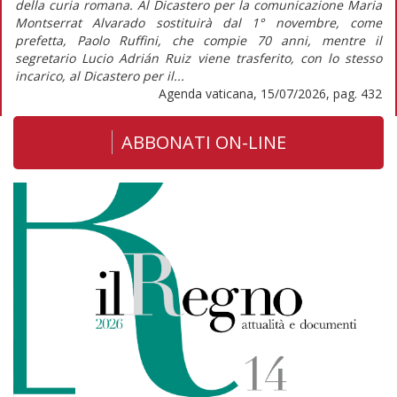
della curia romana. Al Dicastero per la comunicazione Maria
Montserrat Alvarado sostituirà dal 1° novembre, come
prefetta, Paolo Ruffini, che compie 70 anni, mentre il
segretario Lucio Adrián Ruiz viene trasferito, con lo stesso
incarico, al Dicastero per il...
Agenda vaticana, 15/07/2026, pag. 432
ABBONATI ON-LINE