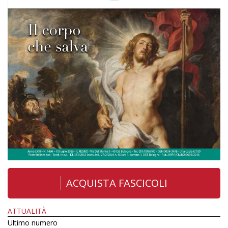
ACQUISTA FASCICOLI
ATTUALITÀ
Ultimo numero