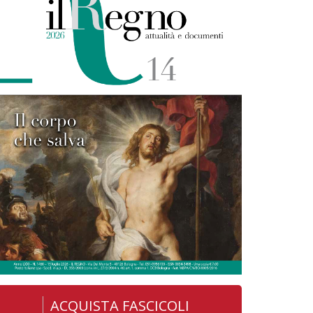
ACQUISTA FASCICOLI