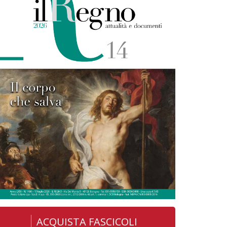
ACQUISTA FASCICOLI