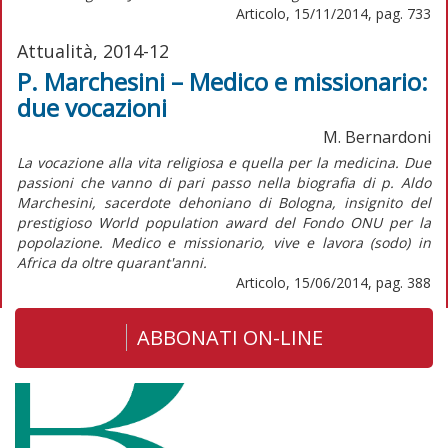
Articolo, 15/11/2014, pag. 733
Attualità, 2014-12
P. Marchesini – Medico e missionario:
due vocazioni
M. Bernardoni
La vocazione alla vita religiosa e quella per la medicina. Due
passioni che vanno di pari passo nella biografia di p. Aldo
Marchesini, sacerdote dehoniano di Bologna, insignito del
prestigioso World population award del Fondo ONU per la
popolazione. Medico e missionario, vive e lavora (sodo) in
Africa da oltre quarant'anni.
Articolo, 15/06/2014, pag. 388
ABBONATI ON-LINE