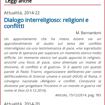
Leggi anche
Attualità, 2014-22
Dialogo interreligioso: religioni e
conflitti
M. Bernardoni
Un appuntamento che ha inteso essere sia un
approfondimento di studio sul tema del conflitto
interreligioso sia una testimonianza di pace, «ma soprattutto
un seme di speranza per superare un momento storico molto
difficile. Un momento storico nel quale appunto le religioni,
anziché una forza di pace, sono diventate un motivo di
divisione, di conflitto e di guerra». Si è aperto con queste
parole di Paolo Trianni, organizzatore dell’evento per conto
dell’Accademia di Scienze umane e sociali (ASUS) di Roma, il
convegno nazionale «Religioni e conflitti. Conoscere la
divisione per progettare l’incontro in un mondo in guerra nel
nome di Dio» (3-5.12.2014).
Articolo, 15/12/2014, pag. 765
Attualità, 2014-20