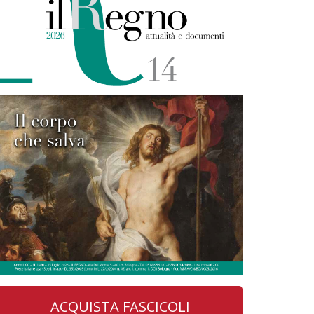
ACQUISTA FASCICOLI