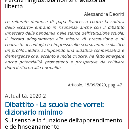
libertà
Alessandra Deoriti
Le reiterate denunce di papa Francesco contro la cultura
dello «scarto» entrano in risonanza anche con il dibattito
innescato dalla pandemia nelle stanze dell’istituzione scuola:
il forzato adeguamento alle misure di precauzione e di
contrasto al contagio ha impresso allo scorso anno scolastico
un profilo inedito, sviluppando una didattica compensativa e
d’emergenza che, accanto a molte criticità, ha fatto emergere
anche potenzialità promettenti e prospettive da coltivare
dopo il ritorno alla
normalità
.
Articolo, 15/09/2020, pag. 471
Attualità, 2020-2
Dibattito - La scuola che vorrei:
dizionario minimo
Sul senso e la funzione dell’apprendimento
e dell’insegnamento