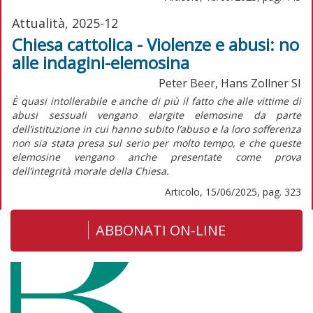
Attualità, 2025-12
Chiesa cattolica - Violenze e abusi: no
alle indagini-elemosina
Peter Beer, Hans Zollner SI
È quasi intollerabile e anche di più il fatto che alle vittime di
abusi sessuali vengano elargite elemosine da parte
dell’istituzione in cui hanno subito l’abuso e la loro sofferenza
non sia stata presa sul serio per molto tempo, e che queste
elemosine vengano anche presentate come prova
dell’integrità morale della Chiesa.
Articolo, 15/06/2025, pag. 323
ABBONATI ON-LINE