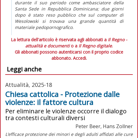
durante il suo periodo come ambasciatore della
Santa Sede in Repubblica Dominicana; due giorni
dopo è stato reso pubblico che sul computer di
Wesolowski si trovava una grande quantità di
materiale pedopornografico.
La lettura dell'articolo è riservata agli abbonati a
Il Regno -
attualità e documenti
o a
Il Regno digitale
.
Gli abbonati possono autenticarsi con il proprio codice
abbonato.
Accedi.
Leggi anche
Attualità, 2025-18
Chiesa cattolica - Protezione dalle
violenze: il fattore cultura
Per eliminare le violenze occorre il dialogo
tra contesti culturali diversi
Peter Beer, Hans Zollner
L’efficace protezione dei minori e degli adulti affidati alle cure