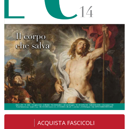
ACQUISTA FASCICOLI