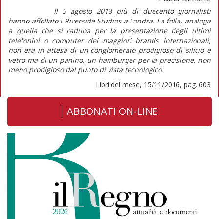
Il 5 agosto 2013 più di duecento giornalisti
hanno affollato i Riverside Studios a Londra. La folla, analoga
a quella che si raduna per la presentazione degli ultimi
telefonini o computer dei maggiori
brands
internazionali,
non era in attesa di un conglomerato prodigioso di silicio e
vetro ma di un panino, un hamburger per la precisione, non
meno prodigioso dal punto di vista tecnologico.
Libri del mese, 15/11/2016, pag. 603
ABBONATI ON-LINE