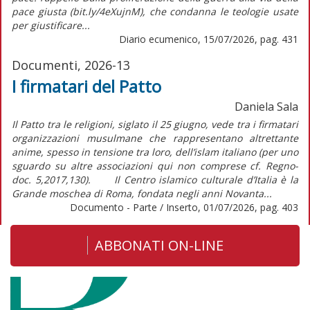
pace giusta (bit.ly/4eXujnM), che condanna le teologie usate
per giustificare...
Diario ecumenico, 15/07/2026, pag. 431
Documenti, 2026-13
I firmatari del Patto
Daniela Sala
Il Patto tra le religioni, siglato il 25 giugno, vede tra i firmatari
organizzazioni musulmane che rappresentano altrettante
anime, spesso in tensione tra loro, dell’islam italiano (per uno
sguardo su altre associazioni qui non comprese cf. Regno-
doc. 5,2017,130). Il Centro islamico culturale d’Italia è la
Grande moschea di Roma, fondata negli anni Novanta...
Documento - Parte / Inserto, 01/07/2026, pag. 403
ABBONATI ON-LINE