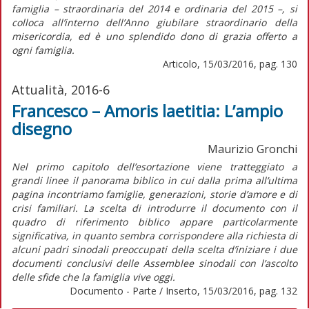
famiglia – straordinaria del 2014 e ordinaria del 2015 –, si
colloca all’interno dell’Anno giubilare straordinario della
misericordia, ed è uno splendido dono di grazia offerto a
ogni famiglia.
Articolo, 15/03/2016, pag. 130
Attualità, 2016-6
Francesco – Amoris laetitia: L’ampio
disegno
Maurizio Gronchi
Nel primo capitolo dell’esortazione viene tratteggiato a
grandi linee il panorama biblico in cui dalla prima all’ultima
pagina incontriamo famiglie, generazioni, storie d’amore e di
crisi familiari. La scelta di introdurre il documento con il
quadro di riferimento biblico appare particolarmente
significativa, in quanto sembra corrispondere alla richiesta di
alcuni padri sinodali preoccupati della scelta d’iniziare i due
documenti conclusivi delle Assemblee sinodali con l’ascolto
delle sfide che la famiglia vive oggi.
Documento - Parte / Inserto, 15/03/2016, pag. 132