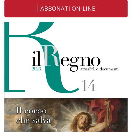
ABBONATI ON-LINE