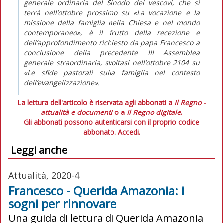
generale ordinaria del Sinodo dei vescovi, che si
terrà nell’ottobre prossimo su «La vocazione e la
missione della famiglia nella Chiesa e nel mondo
contemporaneo», è il frutto della recezione e
dell’approfondimento richiesto da papa Francesco a
conclusione della precedente III Assemblea
generale straordinaria, svoltasi nell’ottobre 2104 su
«Le sfide pastorali sulla famiglia nel contesto
dell’evangelizzazione».
La lettura dell'articolo è riservata agli abbonati a
Il Regno -
attualità e documenti
o a
Il Regno digitale
.
Gli abbonati possono autenticarsi con il proprio codice
abbonato.
Accedi.
Leggi anche
Attualità, 2020-4
Francesco - Querida Amazonia: i
sogni per rinnovare
Una guida di lettura di Querida Amazonia