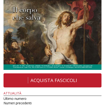
ACQUISTA FASCICOLI
ATTUALITÀ
Ultimo numero
Numeri precedenti