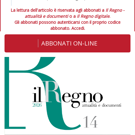
La lettura dell'articolo è riservata agli abbonati a
Il Regno -
attualità e documenti
o a
Il Regno digitale
.
Gli abbonati possono autenticarsi con il proprio codice
abbonato.
Accedi.
ABBONATI ON-LINE