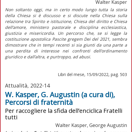
Walter Kasper
Non soltanto oggi, ma in certo modo lungo tutta la storia
della Chiesa si è discusso e si discute nella Chiesa sulla
relazione tra Spirito e istituzione, Chiesa del diritto e Chiesa
dell’amore, ministero pastorale e disciplina ecclesiastica,
giustizia e misericordia. Un percorso che, se si legge la
costituzione apostolica
Pascite gregem
Dei
del 2021, sembra
dimostrare che in tempi recenti si sia giunti da una parte a
una perdita di interesse nei confronti dell’ordinamento
giuridico e dall’altra, e purtroppo, ad abusi.
Libri del mese, 15/09/2022, pag. 503
Attualità, 2022-14
W. Kasper, G. Augustin (a cura di),
Percorsi di fraternità
Per raccogliere la sfida dell’enciclica Fratelli
tutti
Walter Kasper, George Augustin