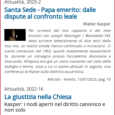
Attualità, 2023-2
Santa Sede - Papa emerito: dalle
dispute al confronto leale
Walter Kasper
Per scrivere del mio rapporto e dei miei
incontri con Joseph Ratzinger / Benedetto XVI,
devo scrivere letteralmente di due terzi della
mia vita. Le nostre strade hanno continuato a incrociarsi. Ci
siamo conosciuti nel 1963, quindi esattamente sessant’anni
fa, durante un convegno presso l’accademia diocesana a
Stoccarda. All’epoca era già un astro nascente nel cielo della
teologia e tenne, cosa a cui ci siamo abituati in seguito, una
conferenza brillante sulla dottrina eucaristica.
Articolo - Inserto, 15/01/2023, pag. 10
Attualità, 2022-16
La giustizia nella Chiesa
Kasper: i nodi aperti nel diritto canonico e
non solo