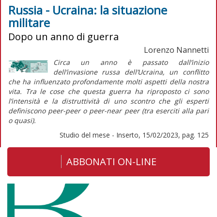
Russia - Ucraina: la situazione
militare
Dopo un anno di guerra
Lorenzo Nannetti
Circa un anno è passato dall’inizio
dell’invasione russa dell’Ucraina, un conflitto
che ha influenzato profondamente molti aspetti della nostra
vita. Tra le cose che questa guerra ha riproposto ci sono
l’intensità e la distruttività di uno scontro che gli esperti
definiscono
peer-peer
o
peer-near peer
(tra eserciti alla pari
o quasi).
Studio del mese - Inserto, 15/02/2023, pag. 125
ABBONATI ON-LINE