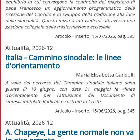
equilibrio in cui convergono la continuità del magistero di
papa Francesco, un aggiornamento programmatico della
ricezione del Concilio e lo sviluppo della tradizione alla luce
della sinodalità. Questo inizia a intravedersi attraverso una
gestione collegiale della trasformazione ecclesiale.
Articolo - Inserto, 15/07/2026, pag. 395
Attualità, 2026-12
Italia - Cammino sinodale: le linee
d'orientamento
Maria Elisabetta Gandolfi
A valle del percorso del Cammino sinodale italiano sono
giunte (il 10 giugno, con data 31 maggio) le «linee
d’orientamento per l’attuazione del
Documento di
sintesi»
intitolate
Radicati e costruiti in Cristo.
Articolo - Inserto, 15/06/2026, pag. 345
Attualità, 2026-12
A. Chapeye, La gente normale non va