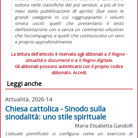
tuttora nelle classifiche dei più venduti, a più di tre
mesi dalla pubblicazione (8 aprile). Due sono le
grandi categorie in cui raggruppiamo i volumi
sinora usciti: quelli che presentano il testo
dell’esortazione con o senza un commento «illustre»
che l’accompagna; e quelli che costituiscono un vero
e proprio approfondimento.
La lettura dell'articolo è riservata agli abbonati a
Il Regno -
attualità e documenti
o a
Il Regno digitale
.
Gli abbonati possono autenticarsi con il proprio codice
abbonato.
Accedi.
Leggi anche
Attualità, 2026-14
Chiesa cattolica - Sinodo sulla
sinodalità: uno stile spirituale
Maria Elisabetta Gandolfi
L’attuale pontificato si configura come un esercizio di