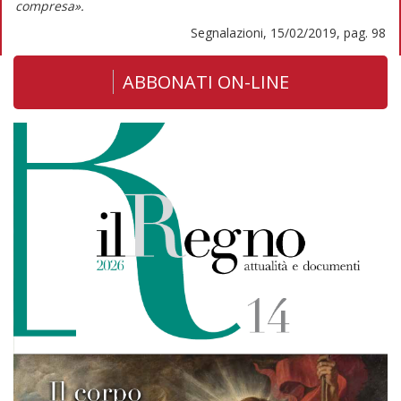
compresa».
Segnalazioni, 15/02/2019, pag. 98
ABBONATI ON-LINE