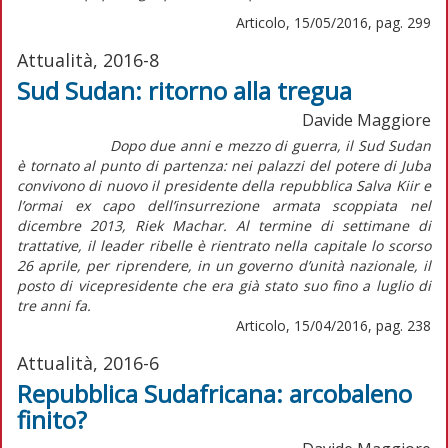
Articolo, 15/05/2016, pag. 299
Attualità, 2016-8
Sud Sudan: ritorno alla tregua
Davide Maggiore
Dopo due anni e mezzo di guerra, il Sud Sudan
è tornato al punto di partenza: nei palazzi del potere di Juba
convivono di nuovo il presidente della repubblica Salva Kiir e
l’ormai ex capo dell’insurrezione armata scoppiata nel
dicembre 2013, Riek Machar. Al termine di settimane di
trattative, il leader ribelle è rientrato nella capitale lo scorso
26 aprile, per riprendere, in un governo d’unità nazionale, il
posto di vicepresidente che era già stato suo fino a luglio di
tre anni fa.
Articolo, 15/04/2016, pag. 238
Attualità, 2016-6
Repubblica Sudafricana: arcobaleno
finito?