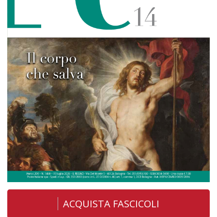
ACQUISTA FASCICOLI