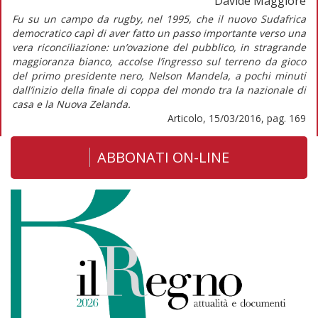
Davide Maggiore
Fu su un campo da rugby, nel 1995, che il nuovo Sudafrica
democratico capì di aver fatto un passo importante verso una
vera riconciliazione: un’ovazione del pubblico, in stragrande
maggioranza bianco, accolse l’ingresso sul terreno da gioco
del primo presidente nero, Nelson Mandela, a pochi minuti
dall’inizio della finale di coppa del mondo tra la nazionale di
casa e la Nuova Zelanda.
Articolo, 15/03/2016, pag. 169
ABBONATI ON-LINE