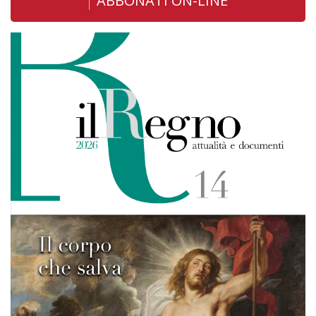
ABBONATI ON-LINE