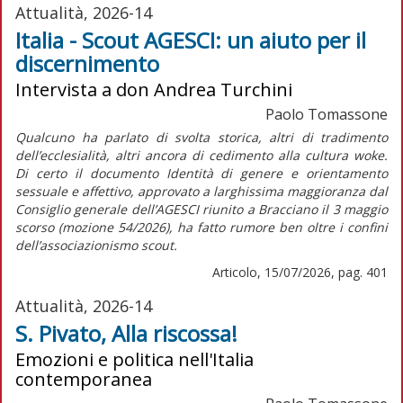
Attualità, 2026-14
Italia - Scout AGESCI: un aiuto per il
discernimento
Intervista a don Andrea Turchini
Paolo Tomassone
Qualcuno ha parlato di svolta storica, altri di tradimento
dell’ecclesialità, altri ancora di cedimento alla cultura
woke
.
Di certo il documento
Identità di genere e orientamento
sessuale e affettivo,
approvato a larghissima maggioranza dal
Consiglio generale dell’AGESCI riunito a Bracciano il 3 maggio
scorso (mozione 54/2026), ha fatto rumore ben oltre i confini
dell’associazionismo scout.
Articolo, 15/07/2026, pag. 401
Attualità, 2026-14
S. Pivato, Alla riscossa!
Emozioni e politica nell'Italia
contemporanea