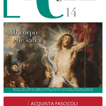
ACQUISTA FASCICOLI