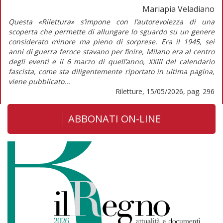
Mariapia Veladiano
Questa «Rilettura» s’impone con l’autorevolezza di una
scoperta che permette di allungare lo sguardo su un genere
considerato minore ma pieno di sorprese. Era il 1945, sei
anni di guerra feroce stavano per finire, Milano era al centro
degli eventi e il 6 marzo di quell’anno, XXIII del calendario
fascista, come sta diligentemente riportato in ultima pagina,
viene pubblicato...
Riletture, 15/05/2026, pag. 296
ABBONATI ON-LINE