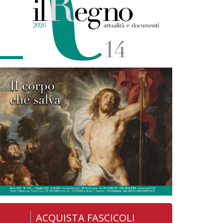
ACQUISTA FASCICOLI