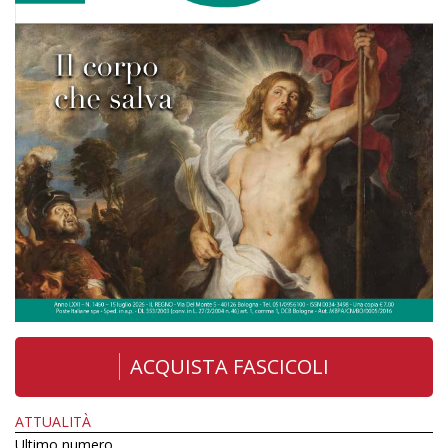
ACQUISTA FASCICOLI
ATTUALITÀ
Ultimo numero