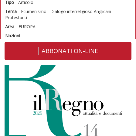
Tipo
Articolo
Tema
Ecumenismo - Dialogo interreligioso
Anglicani -
Protestanti
Area
EUROPA
Nazioni
ABBONATI ON-LINE