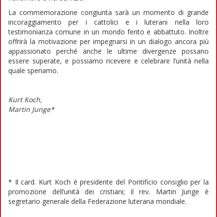
La commemorazione congiunta sarà un momento di grande
incoraggiamento per i cattolici e i luterani nella loro
testimonianza comune in un mondo ferito e abbattuto. Inoltre
offrirà la motivazione per impegnarsi in un dialogo ancora più
appassionato perché anche le ultime divergenze possano
essere superate, e possiamo ricevere e celebrare l’unità nella
quale speriamo.
Kurt Koch,
Martin Junge*
* Il card. Kurt Koch è presidente del Pontificio consiglio per la
promozione dell’unità dei cristiani; il rev. Martin Junge è
segretario generale della Federazione luterana mondiale.