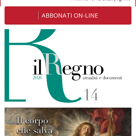
ABBONATI ON-LINE