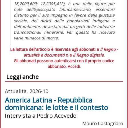
18,2009,609; 12,2005,412), è una delle figure più
note dell’episcopato latinoamericano, essendosi
distinto per il suo impegno in favore della giustizia
sociale, dei diritti delle popolazioni indigene e
dell’ambiente, devastato dai progetti delle industrie
transnazionali minerarie. Per questo ha ricevuto
varie minacce di morte.
La lettura dell'articolo è riservata agli abbonati a
Il Regno -
attualità e documenti
o a
Il Regno digitale
.
Gli abbonati possono autenticarsi con il proprio codice
abbonato.
Accedi.
Leggi anche
Attualità, 2026-10
America Latina - Repubblica
dominicana: le lotte e il contesto
Intervista a Pedro Acevedo
Mauro Castagnaro