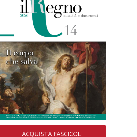
ACQUISTA FASCICOLI