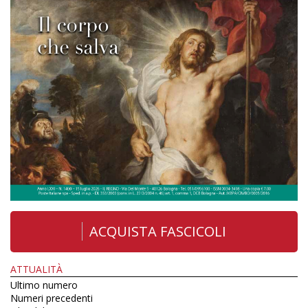
ACQUISTA FASCICOLI
ATTUALITÀ
Ultimo numero
Numeri precedenti