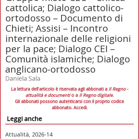
cattolica; Dialogo cattolico-
ortodosso – Documento di
Chieti; Assisi – Incontro
internazionale delle religioni
per la pace; Dialogo CEI –
Comunità islamiche; Dialogo
anglicano-ortodosso
Daniela Sala
La lettura dell'articolo è riservata agli abbonati a
Il Regno -
attualità e documenti
o a
Il Regno digitale
.
Gli abbonati possono autenticarsi con il proprio codice
abbonato.
Accedi.
Leggi anche
Attualità, 2026-14