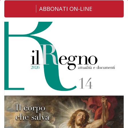
ABBONATI ON-LINE