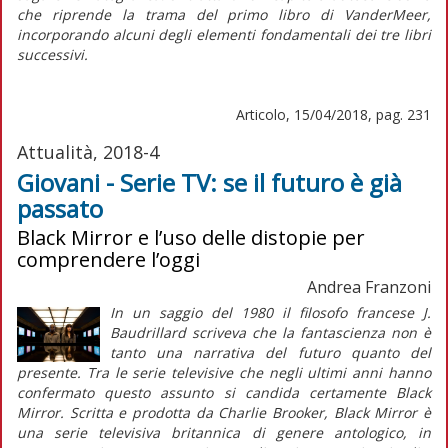
che riprende la trama del primo libro di VanderMeer,
incorporando alcuni degli elementi fondamentali dei tre libri
successivi.
Articolo, 15/04/2018, pag. 231
Attualità, 2018-4
Giovani - Serie TV: se il futuro è già
passato
Black Mirror e l’uso delle distopie per
comprendere l’oggi
Andrea Franzoni
In un saggio del 1980 il filosofo francese J.
Baudrillard scriveva che la fantascienza non è
tanto una narrativa del futuro quanto del
presente. Tra le serie televisive che negli ultimi anni hanno
confermato questo assunto si candida certamente
Black
Mirror
. Scritta e prodotta da Charlie Brooker,
Black Mirror
è
una serie televisiva britannica di genere antologico, in