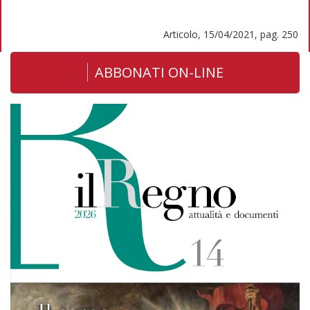
Articolo, 15/04/2021, pag. 250
ABBONATI ON-LINE