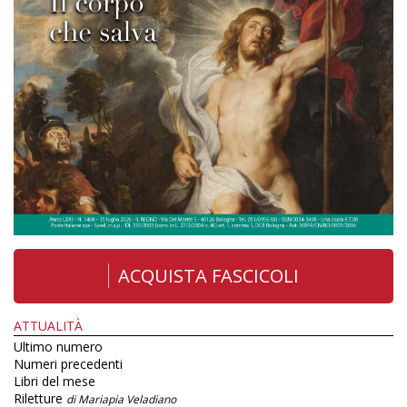
ACQUISTA FASCICOLI
ATTUALITÀ
Ultimo numero
Numeri precedenti
Libri del mese
Riletture
di Mariapia Veladiano