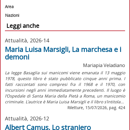
Area
Nazioni
Leggi anche
Attualità, 2026-14
Maria Luisa Marsigli, La marchesa e i
demoni
Mariapia Veladiano
La legge Basaglia sui manicomi viene emanata il 13 maggio
1978, questo libro è stato pubblicato cinque anni prima. I
fatti raccontati sono compresi fra il 1968 e il 1970, con
incursioni negli anni immediatamente precedenti. Il luogo è
l’Ospedale di Santa Maria della Pietà a Roma, un manicomio
criminale. L’autrice è Maria Luisa Marsigli e il libro s’intitola...
Riletture, 15/07/2026, pag. 424
Attualità, 2026-12
Albert Camus, Lo straniero