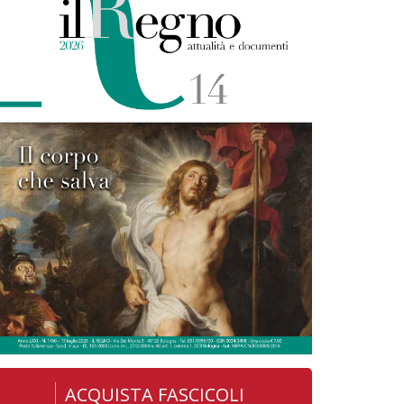
ACQUISTA FASCICOLI