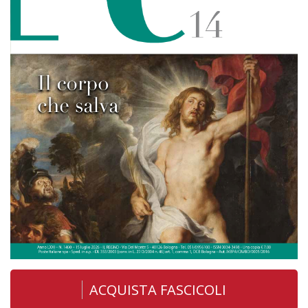
ACQUISTA FASCICOLI