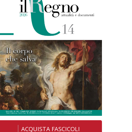
ACQUISTA FASCICOLI