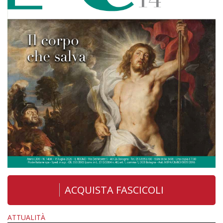
ACQUISTA FASCICOLI
ATTUALITÀ