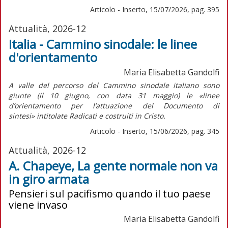
Articolo - Inserto, 15/07/2026, pag. 395
Attualità, 2026-12
Italia - Cammino sinodale: le linee
d'orientamento
Maria Elisabetta Gandolfi
A valle del percorso del Cammino sinodale italiano sono
giunte (il 10 giugno, con data 31 maggio) le «linee
d’orientamento per l’attuazione del
Documento di
sintesi»
intitolate
Radicati e costruiti in Cristo.
Articolo - Inserto, 15/06/2026, pag. 345
Attualità, 2026-12
A. Chapeye, La gente normale non va
in giro armata
Pensieri sul pacifismo quando il tuo paese
viene invaso
Maria Elisabetta Gandolfi