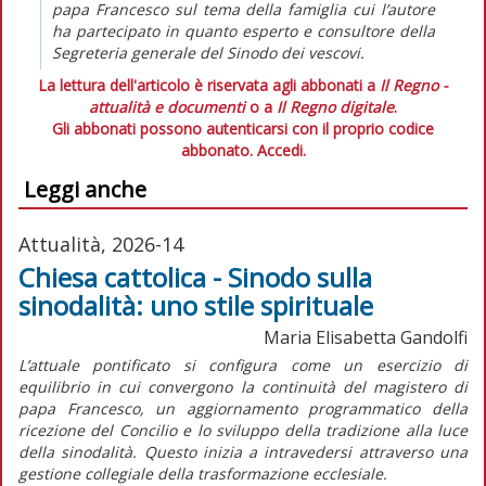
papa Francesco sul tema della famiglia cui l’autore
ha partecipato in quanto esperto e consultore della
Segreteria generale del Sinodo dei vescovi.
La lettura dell'articolo è riservata agli abbonati a
Il Regno -
attualità e documenti
o a
Il Regno digitale
.
Gli abbonati possono autenticarsi con il proprio codice
abbonato.
Accedi.
Leggi anche
Attualità, 2026-14
Chiesa cattolica - Sinodo sulla
sinodalità: uno stile spirituale
Maria Elisabetta Gandolfi
L’attuale pontificato si configura come un esercizio di
equilibrio in cui convergono la continuità del magistero di
papa Francesco, un aggiornamento programmatico della
ricezione del Concilio e lo sviluppo della tradizione alla luce
della sinodalità. Questo inizia a intravedersi attraverso una
gestione collegiale della trasformazione ecclesiale.