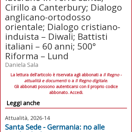
Cirillo a Canterbury; Dialogo
anglicano-ortodosso
orientale; Dialogo cristiano-
induista – Diwali; Battisti
italiani – 60 anni; 500°
Riforma – Lund
Daniela Sala
La lettura dell'articolo è riservata agli abbonati a
Il Regno -
attualità e documenti
o a
Il Regno digitale
.
Gli abbonati possono autenticarsi con il proprio codice
abbonato.
Accedi.
Leggi anche
Attualità, 2026-14
Santa Sede - Germania: no alle