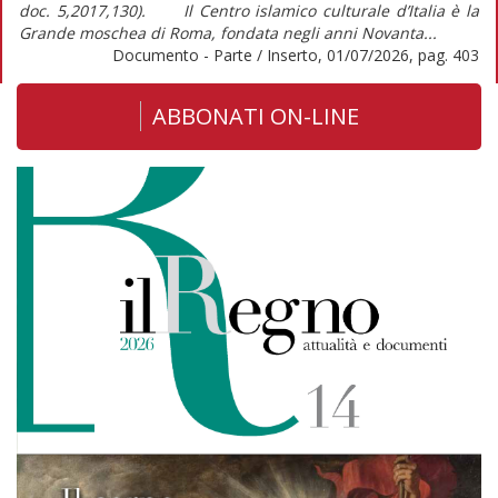
doc. 5,2017,130). Il Centro islamico culturale d’Italia è la
Grande moschea di Roma, fondata negli anni Novanta...
Documento - Parte / Inserto, 01/07/2026, pag. 403
ABBONATI ON-LINE