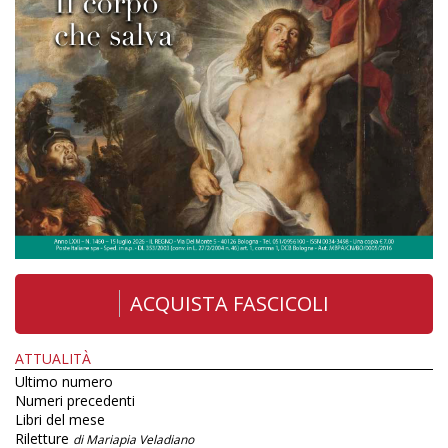
ACQUISTA FASCICOLI
ATTUALITÀ
Ultimo numero
Numeri precedenti
Libri del mese
Riletture
di Mariapia Veladiano