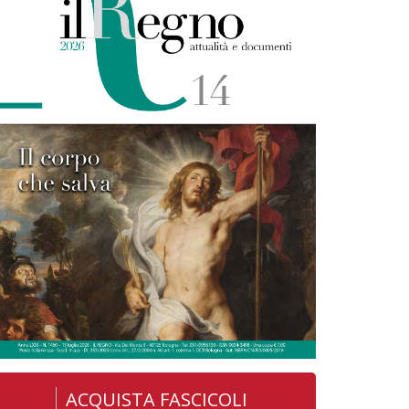
ACQUISTA FASCICOLI