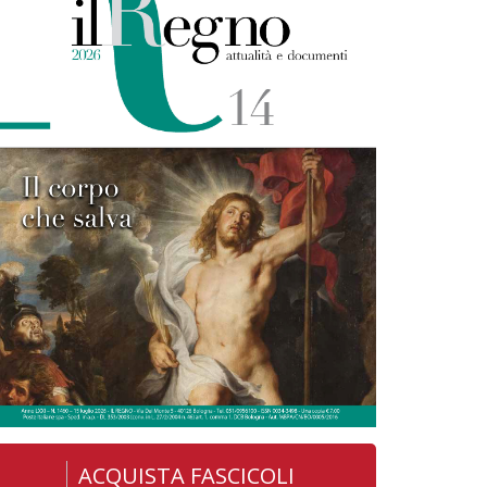
ACQUISTA FASCICOLI