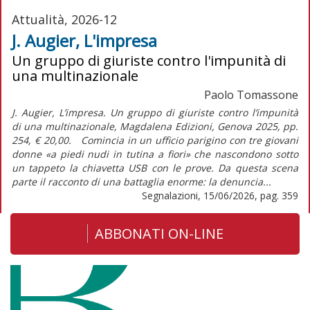
Attualità, 2026-12
J. Augier, L'impresa
Un gruppo di giuriste contro l'impunità di
una multinazionale
Paolo Tomassone
J. Augier, L’impresa. Un gruppo di giuriste contro l’impunità
di una multinazionale, Magdalena Edizioni, Genova 2025, pp.
254, € 20,00. Comincia in un ufficio parigino con tre giovani
donne «a piedi nudi in tutina a fiori» che nascondono sotto
un tappeto la chiavetta USB con le prove. Da questa scena
parte il racconto di una battaglia enorme: la denuncia...
Segnalazioni, 15/06/2026, pag. 359
ABBONATI ON-LINE