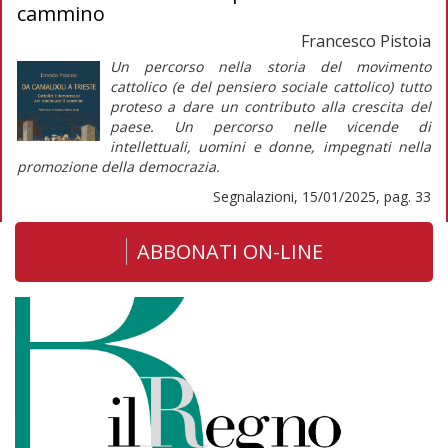
cammino
Francesco Pistoia
Un percorso nella storia del movimento
cattolico (e del pensiero sociale cattolico) tutto
proteso a dare un contributo alla crescita del
paese. Un percorso nelle vicende di
intellettuali, uomini e donne, impegnati nella
promozione della democrazia.
Segnalazioni, 15/01/2025, pag. 33
ABBONATI ON-LINE