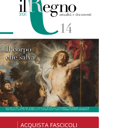
ACQUISTA FASCICOLI