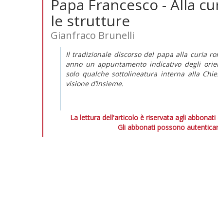
Papa Francesco - Alla cur
le strutture
Gianfraco Brunelli
Il tradizionale discorso del papa alla curia 
anno un appuntamento indicativo degli orien
solo qualche sottolineatura interna alla Chi
visione d’insieme.
La lettura dell'articolo è riservata agli abbonati
Gli abbonati possono autenticar