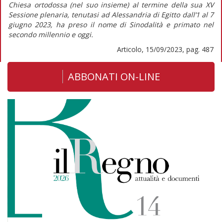
Chiesa ortodossa (nel suo insieme) al termine della sua XV
Sessione plenaria, tenutasi ad Alessandria di Egitto dall’1 al 7
giugno 2023, ha preso il nome di
Sinodalità e primato nel
secondo millennio e oggi
.
Articolo, 15/09/2023, pag. 487
ABBONATI ON-LINE