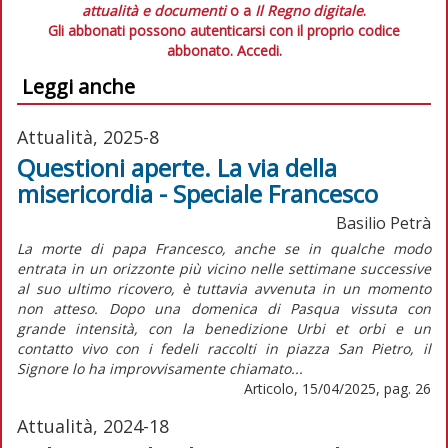
attualità e documenti
o a
Il Regno digitale
.
Gli abbonati possono autenticarsi con il proprio codice
abbonato.
Accedi.
Leggi anche
Attualità, 2025-8
Questioni aperte. La via della
misericordia - Speciale Francesco
Basilio Petrà
La morte di papa Francesco, anche se in qualche modo
entrata in un orizzonte più vicino nelle settimane successive
al suo ultimo ricovero, è tuttavia avvenuta in un momento
non atteso. Dopo una domenica di Pasqua vissuta con
grande intensità, con la benedizione Urbi et orbi e un
contatto vivo con i fedeli raccolti in piazza San Pietro, il
Signore lo ha improvvisamente chiamato...
Articolo, 15/04/2025, pag. 26
Attualità, 2024-18