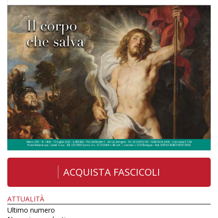
ACQUISTA FASCICOLI
ATTUALITÀ
Ultimo numero