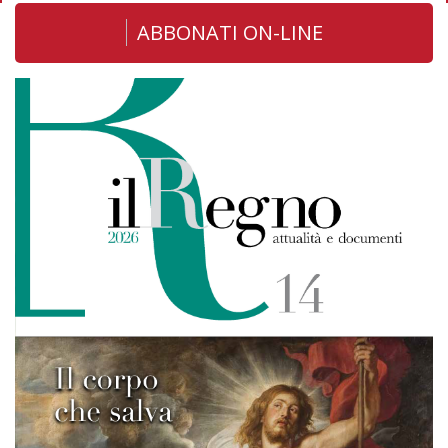
ABBONATI ON-LINE