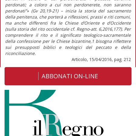
perdonati; a coloro a cui non perdonerete, non saranno
perdonati”» (Gv 20,19-21) – inizia la storia del sacramento
della penitenza, che porterà a riflessioni, prassi e riti comuni,
ma anche differenti fra le Chiese d’Oriente e d’Occidente
(sulla storia del rito occidentale cf. Regno-att. 6,2016,177). Per
comprendere il rito e il significato teologico-sacramentale
della confessione per le Chiese bizantine,1 bisogna riflettere
sui presupposti biblici e teologici del peccato e della
riconciliazione.
Articolo, 15/04/2016, pag. 212
ABBONATI ON-LINE