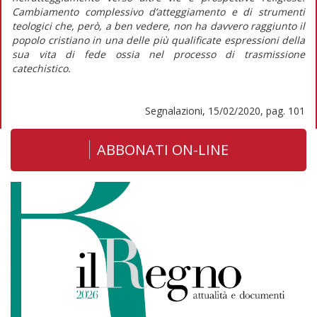
Cambiamento complessivo d’atteggiamento e di strumenti
teologici che, però, a ben vedere, non ha davvero raggiunto il
popolo cristiano in una delle più qualificate espressioni della
sua vita di fede ossia nel processo di trasmissione
catechistico.
Segnalazioni, 15/02/2020, pag. 101
ABBONATI ON-LINE