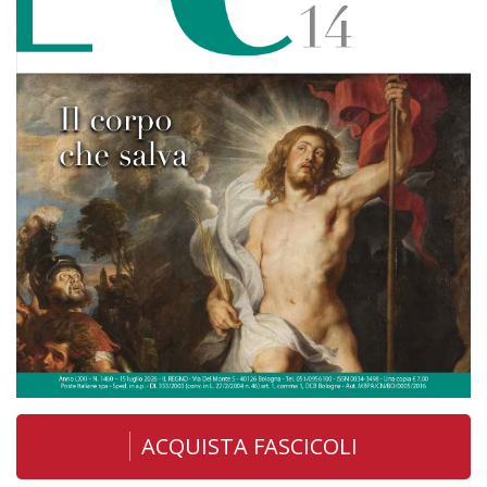
ACQUISTA FASCICOLI