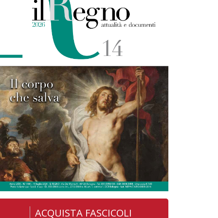
ACQUISTA FASCICOLI