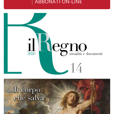
ABBONATI ON-LINE