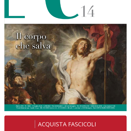
ACQUISTA FASCICOLI