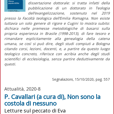
dissertazione dottorale: si tratta infatti della
pubblicazione di un dottorato in Teologia
dell’evangelizzazione, sostenuto nel 2019
presso la Facoltà teologica dell’Emilia Romagna. Non esiste
tuttavia un solo genere di rigore e Cugini lo mostra subito:
dichiara nelle premesse metodologiche di basarsi sulla
propria esperienza in Brasile (1998-2013), di fare tesoro e
rimandare esplicitamente alla genealogia della catena
umana, se così si può dire, degli studi compiuti a Bologna
citando corsi, lezioni, docenti, e, a partire da questo luogo
teologico concreto, riferisce con acribia anche degli studi
scientifici di ecclesiologia, senza partire deduttivamente da
questi.
Segnalazioni, 15/10/2020, pag. 557
Attualità, 2020-8
P. Cavallari (a cura di), Non sono la
costola di nessuno
Letture sul peccato di Eva