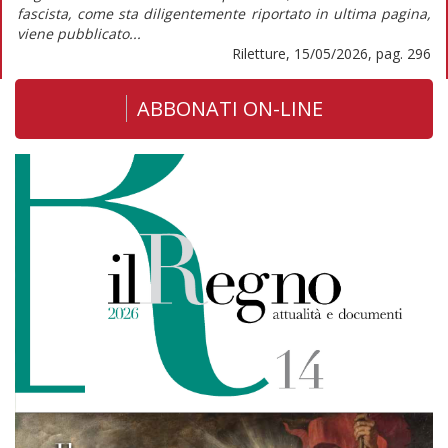
fascista, come sta diligentemente riportato in ultima pagina,
viene pubblicato...
Riletture, 15/05/2026, pag. 296
ABBONATI ON-LINE