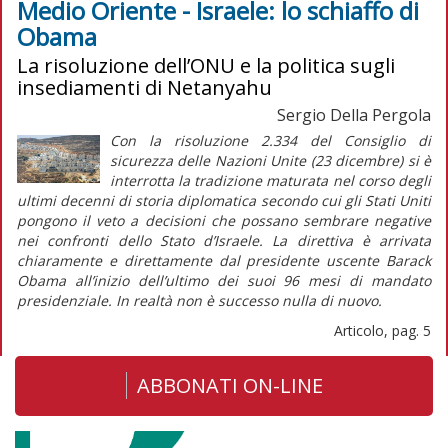
Medio Oriente - Israele: lo schiaffo di
Obama
La risoluzione dell’ONU e la politica sugli
insediamenti di Netanyahu
Sergio Della Pergola
Con la risoluzione 2.334 del Consiglio di
sicurezza delle Nazioni Unite (23 dicembre) si è
interrotta la tradizione maturata nel corso degli
ultimi decenni di storia diplomatica secondo cui gli Stati Uniti
pongono il veto a decisioni che possano sembrare negative
nei confronti dello Stato d’Israele. La direttiva è arrivata
chiaramente e direttamente dal presidente uscente Barack
Obama all’inizio dell’ultimo dei suoi 96 mesi di mandato
presidenziale. In realtà non è successo nulla di nuovo.
Articolo, pag. 5
ABBONATI ON-LINE