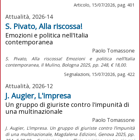
Articolo, 15/07/2026, pag. 401
Attualità, 2026-14
S. Pivato, Alla riscossa!
Emozioni e politica nell'Italia
contemporanea
Paolo Tomassone
S. Pivato,
Alla riscossa! Emozioni e politica nell’Italia
contemporanea,
Il Mulino, Bologna 2025, pp. 248, € 18,00.
Segnalazioni, 15/07/2026, pag. 422
Attualità, 2026-12
J. Augier, L'impresa
Un gruppo di giuriste contro l'impunità di
una multinazionale
Paolo Tomassone
J. Augier, L’impresa. Un gruppo di giuriste contro l’impunità
di una multinazionale, Magdalena Edizioni, Genova 2025, pp.