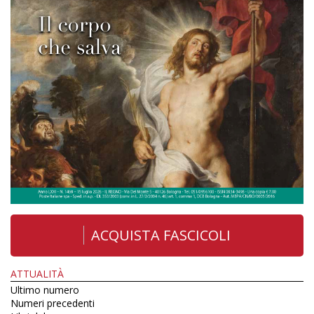
ACQUISTA FASCICOLI
ATTUALITÀ
Ultimo numero
Numeri precedenti